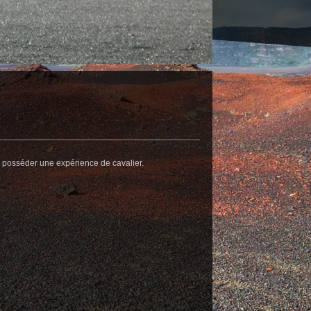
e posséder une expérience de cavalier.