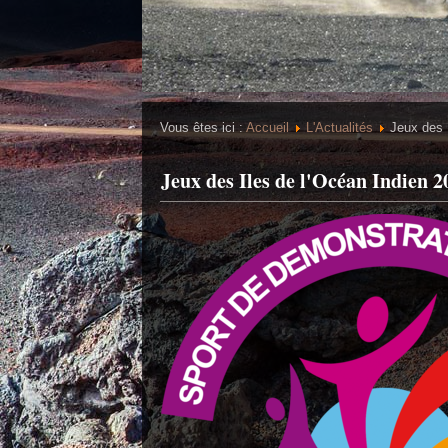
Vous êtes ici :
Accueil
L'Actualités
Jeux des 
Jeux des Iles de l'Océan Indien 2