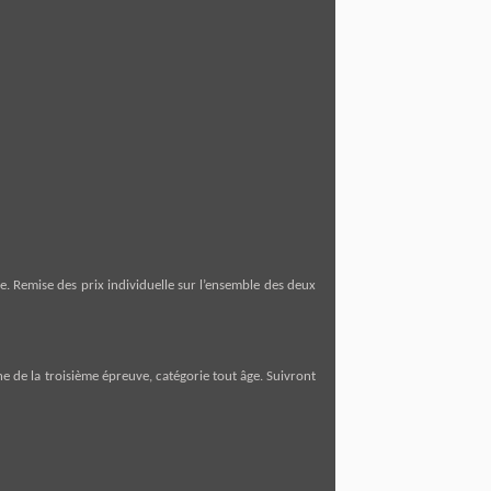
. Remise des prix individuelle sur l’ensemble des deux
 de la troisième épreuve, catégorie tout âge. Suivront