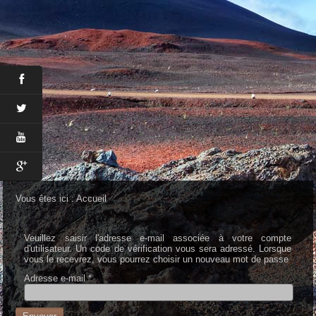
Vous êtes ici :
Accueil
Veuillez saisir l'adresse e-mail associée à votre compte
d'utilisateur. Un code de vérification vous sera adressé. Lorsque
vous le recevrez, vous pourrez choisir un nouveau mot de passe
Adresse e-mail
*